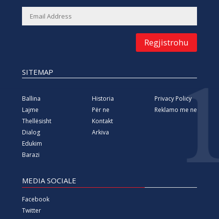
Regjistrohu
SITEMAP
Ballina
Historia
Privacy Policy
Lajme
Për ne
Reklamo me ne
Thellësisht
Kontakt
Dialog
Arkiva
Edukim
Barazi
MEDIA SOCIALE
Facebook
Twitter