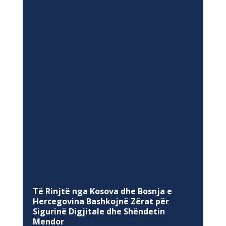
Të Rinjtë nga Kosova dhe Bosnja e
Hercegovina Bashkojnë Zërat për
Sigurinë Digjitale dhe Shëndetin
Mendor