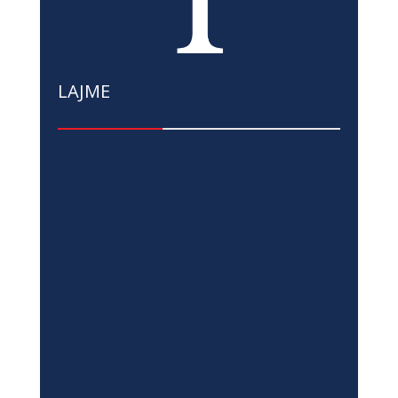
LAJME