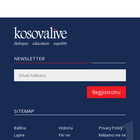
NEWSLETTER
Regjistrohu
SITEMAP
Ballina
Historia
Privacy Policy
Lajme
Për ne
Reklamo me ne