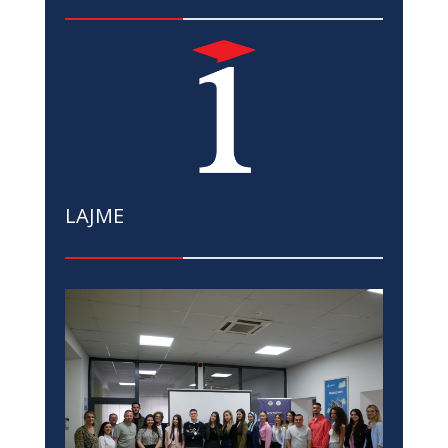
LAJME