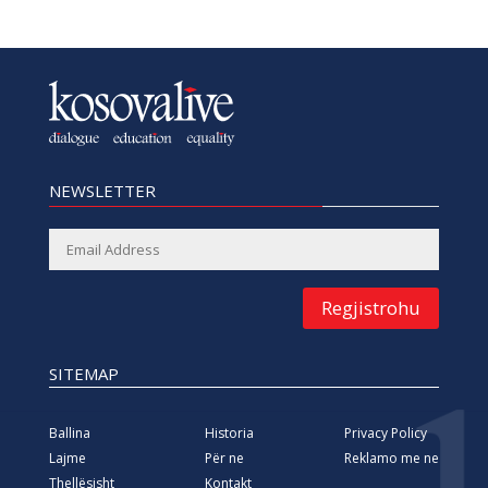
NEWSLETTER
Regjistrohu
SITEMAP
Ballina
Historia
Privacy Policy
Lajme
Për ne
Reklamo me ne
Thellësisht
Kontakt