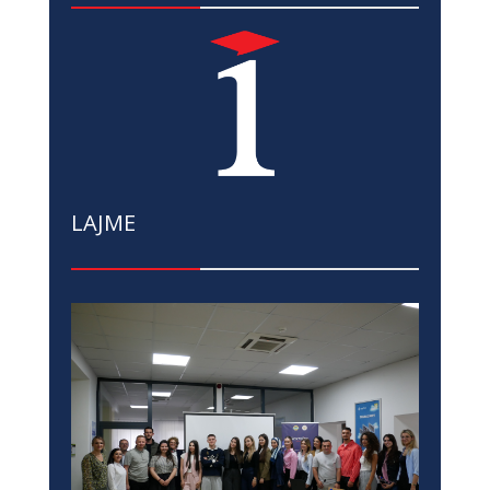
LAJME