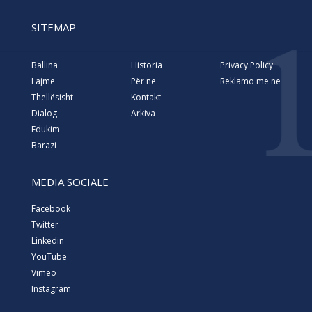
SITEMAP
Ballina
Historia
Privacy Policy
Lajme
Për ne
Reklamo me ne
Thellësisht
Kontakt
Dialog
Arkiva
Edukim
Barazi
MEDIA SOCIALE
Facebook
Twitter
Linkedin
YouTube
Vimeo
Instagram