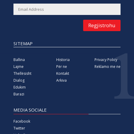
Regjistrohu
SITEMAP
Ballina
Historia
Privacy Policy
Lajme
Për ne
Reklamo me ne
Thellësisht
Kontakt
Dialog
Arkiva
Edukim
Barazi
MEDIA SOCIALE
Facebook
Twitter