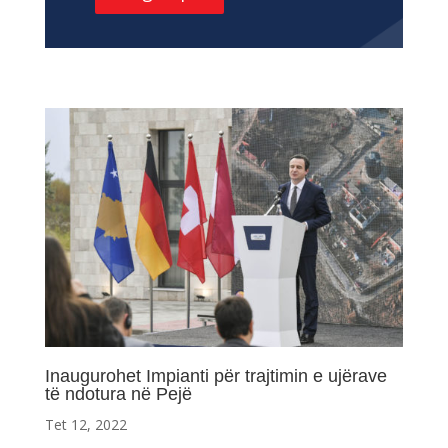
Inaugurohet Impianti për trajtimin e ujërave
të ndotura në Pejë
Tet 12, 2022