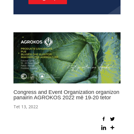
Congress and Event Organization organizon
panairin AGROKOS 2022 më 19-20 tetor
Tet 13, 2022