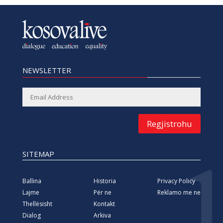
NEWSLETTER
Regjistrohu
SITEMAP
Ballina
Historia
Privacy Policy
Lajme
Për ne
Reklamo me ne
Thellësisht
Kontakt
Dialog
Arkiva