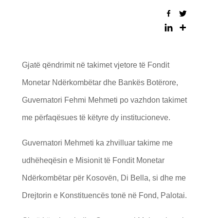
Gjatë qëndrimit në takimet vjetore të Fondit
Monetar Ndërkombëtar dhe Bankës Botërore,
Guvernatori Fehmi Mehmeti po vazhdon takimet
me përfaqësues të këtyre dy institucioneve.
Guvernatori Mehmeti ka zhvilluar takime me
udhëheqësin e Misionit të Fondit Monetar
Ndërkombëtar për Kosovën, Di Bella, si dhe me
Drejtorin e Konstituencës tonë në Fond, Palotai.