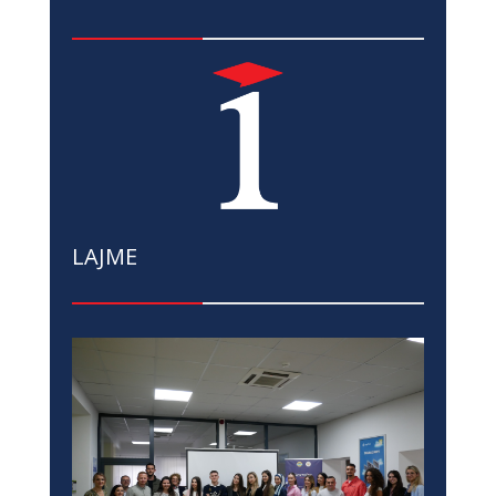
LAJME