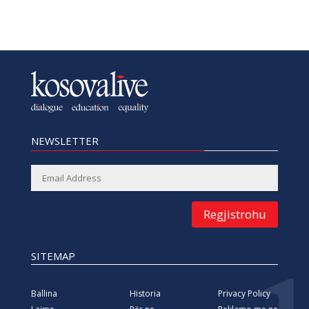
NEWSLETTER
Regjistrohu
SITEMAP
Ballina
Historia
Privacy Policy