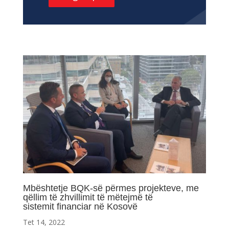
Mbështetje BQK-së përmes projekteve, me
qëllim të zhvillimit të mëtejmë të
sistemit financiar në Kosovë
Tet 14, 2022