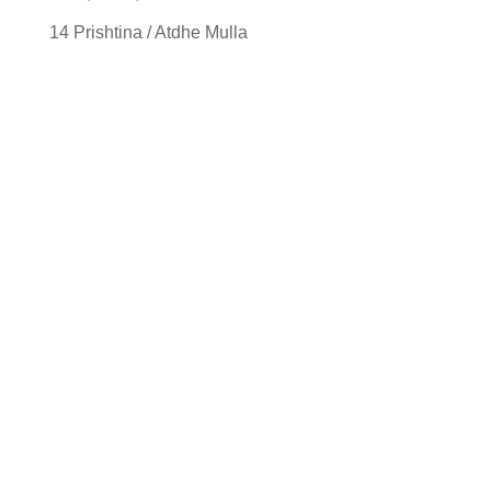
14 Prishtina / Atdhe Mulla