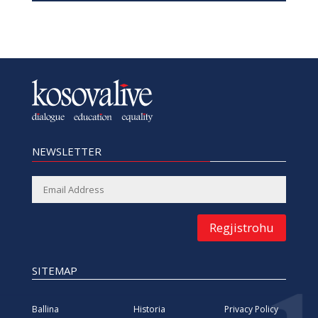
NEWSLETTER
Regjistrohu
SITEMAP
Ballina
Historia
Privacy Policy