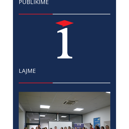
PUBLIKIME
LAJME