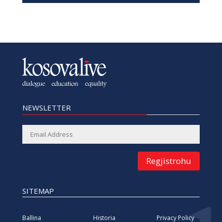
NEWSLETTER
Regjistrohu
SITEMAP
Ballina
Historia
Privacy Policy