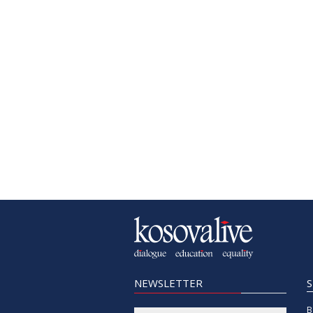
NEWSLETTER
B