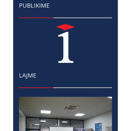
PUBLIKIME
LAJME