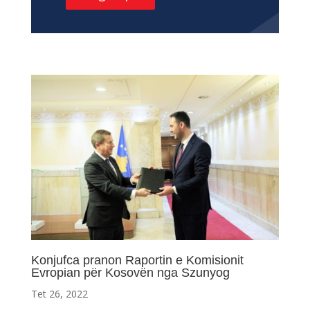
Konjufca pranon Raportin e Komisionit
Evropian për Kosovën nga Szunyog
Tet 26, 2022