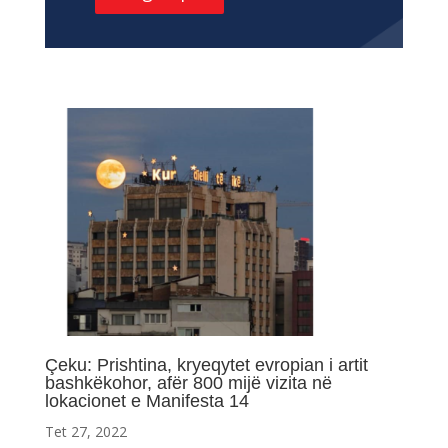
Çeku: Prishtina, kryeqytet evropian i artit
bashkëkohor, afër 800 mijë vizita në
lokacionet e Manifesta 14
Tet 27, 2022