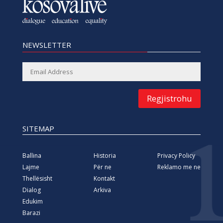
NEWSLETTER
Regjistrohu
SITEMAP
Ballina
Historia
Privacy Policy
Lajme
Për ne
Reklamo me ne