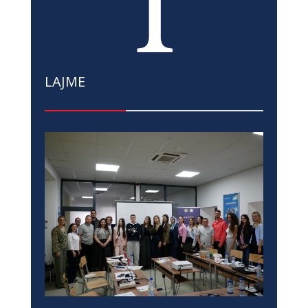
LAJME