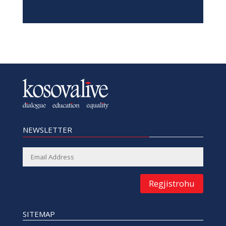
NEWSLETTER
Regjistrohu
SITEMAP