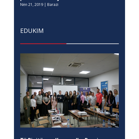
Nën 21, 2019
|
Barazi
EDUKIM