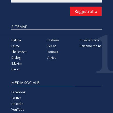
Regjistrohu
SITEMAP
Ballina
Historia
Privacy Policy
Lajme
Për ne
Reklamo me ne
Thellësisht
Kontakt
Dialog
Arkiva
Edukim
Barazi
MEDIA SOCIALE
Facebook
Twitter
Linkedin
YouTube