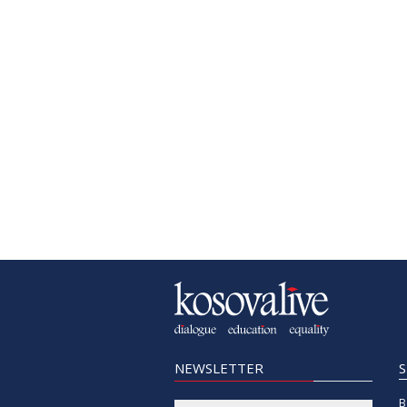
NEWSLETTER
B