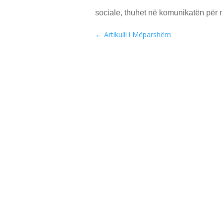
sociale, thuhet në komunikatën për
←
Artikulli i Mëparshëm