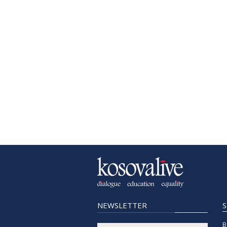
NEWSLETTER
B