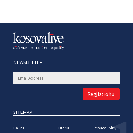
NEWSLETTER
Regjistrohu
SITEMAP
Ballina
Historia
Privacy Policy