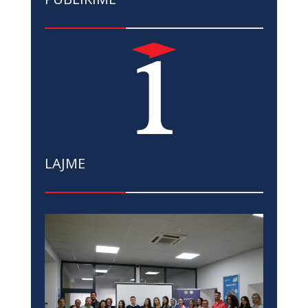
LAJME