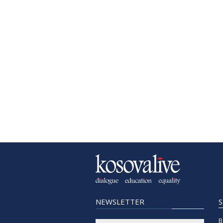
NEWSLETTER
B