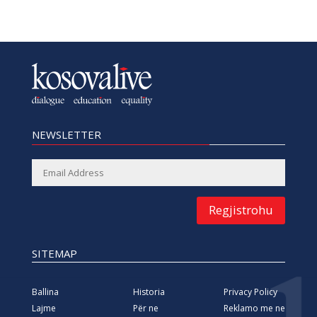
NEWSLETTER
Regjistrohu
SITEMAP
Ballina
Historia
Privacy Policy
Lajme
Për ne
Reklamo me ne