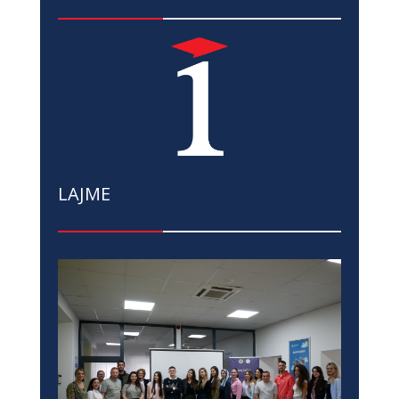
LAJME