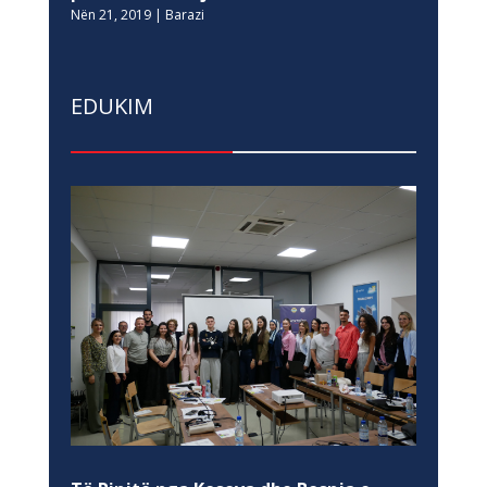
Nën 21, 2019
|
Barazi
EDUKIM