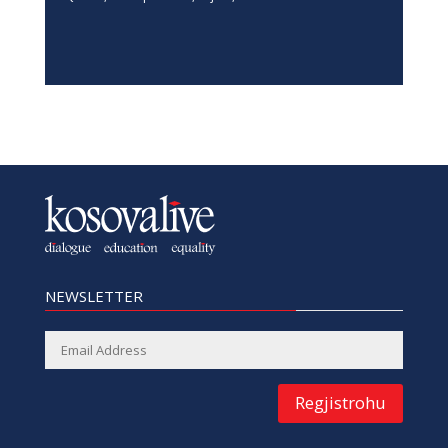
NEWSLETTER
Regjistrohu