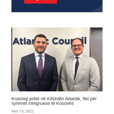
Krasniqi pritet në Këshillin Atlantik, flet për
synimet integruese të Kosovës
Nën 19, 2022