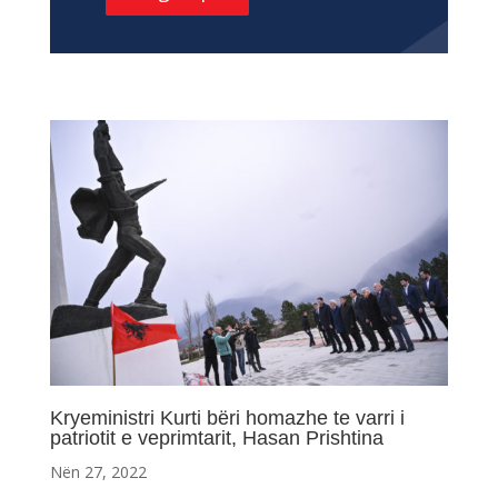
Kryeministri Kurti bëri homazhe te varri i
patriotit e veprimtarit, Hasan Prishtina
Nën 27, 2022