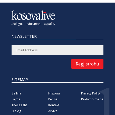
NEWSLETTER
Regjistrohu
SITEMAP
Ballina
Historia
Privacy Policy
Lajme
Për ne
Reklamo me ne
Thellësisht
Kontakt
Dialog
Arkiva