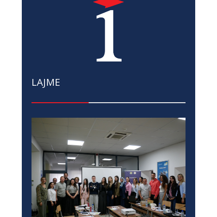
LAJME