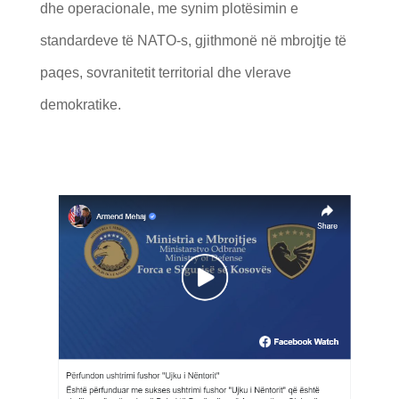
dhe operacionale, me synim plotësimin e
standardeve të NATO-s, gjithmonë në mbrojtje të
paqes, sovranitetit territorial dhe vlerave
demokratike.