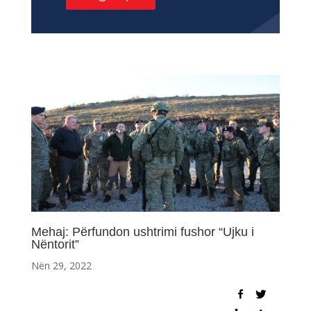
Mehaj: Përfundon ushtrimi fushor “Ujku i
Nëntorit”
Nën 29, 2022