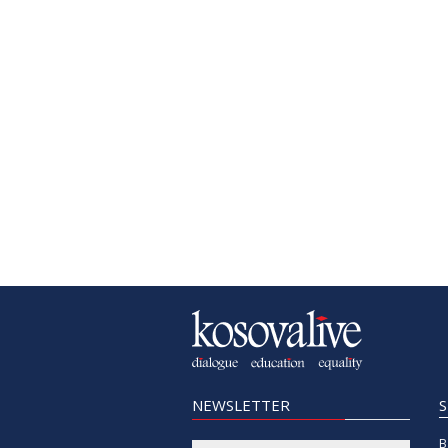
NEWSLETTER
B