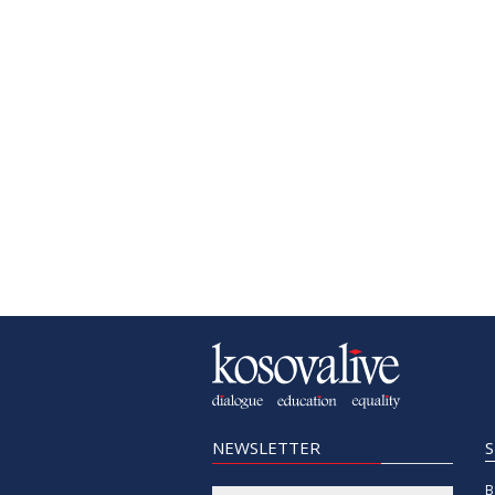
NEWSLETTER
B