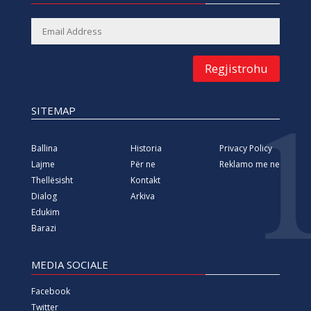
Regjistrohu
SITEMAP
Ballina
Historia
Privacy Policy
Lajme
Për ne
Reklamo me ne
Thellësisht
Kontakt
Dialog
Arkiva
Edukim
Barazi
MEDIA SOCIALE
Facebook
Twitter