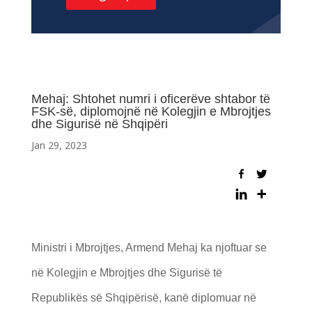
Mehaj: Shtohet numri i oficerëve shtabor të
FSK-së, diplomojnë në Kolegjin e Mbrojtjes
dhe Sigurisë në Shqipëri
Jan 29, 2023
Ministri i Mbrojtjes, Armend Mehaj ka njoftuar se
në Kolegjin e Mbrojtjes dhe Sigurisë të
Republikës së Shqipërisë, kanë diplomuar në