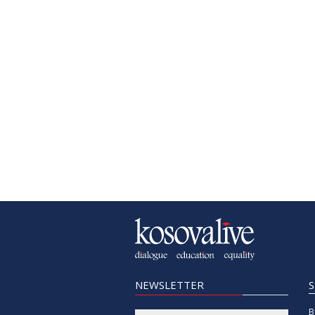
NEWSLETTER
B