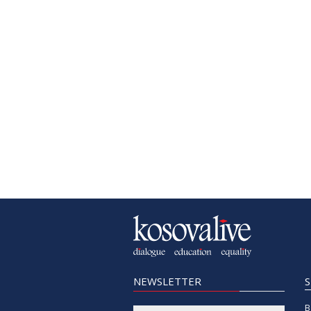
NEWSLETTER
B