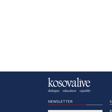
NEWSLETTER
B