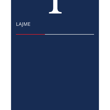
LAJME