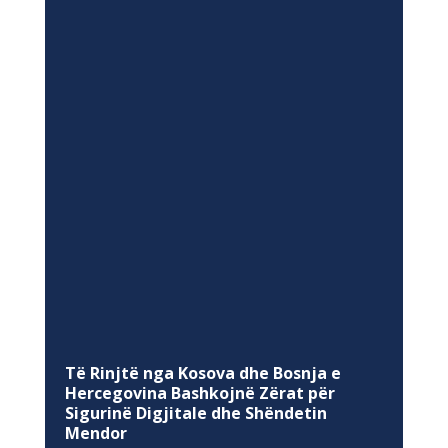
Të Rinjtë nga Kosova dhe Bosnja e
Hercegovina Bashkojnë Zërat për
Sigurinë Digjitale dhe Shëndetin
Mendor