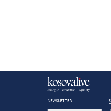
NEWSLETTER
B