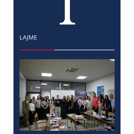
LAJME