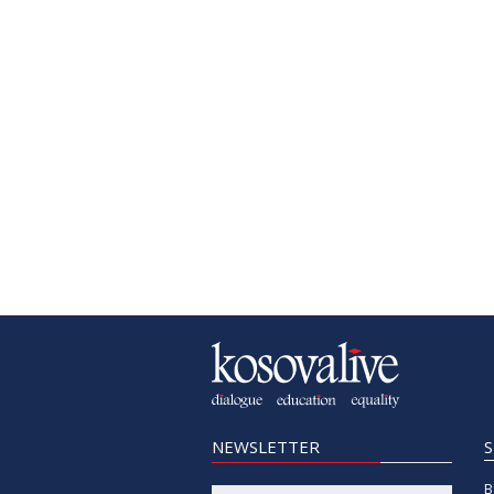
NEWSLETTER
B