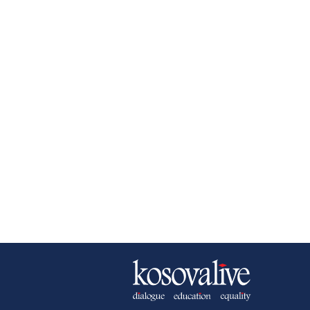
NEWSLETTER
B