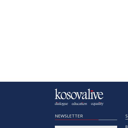
NEWSLETTER
B