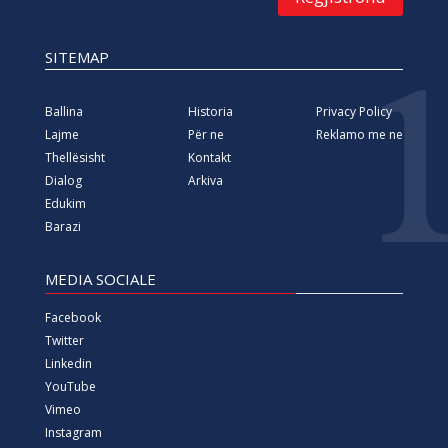
SITEMAP
Ballina
Historia
Privacy Policy
Lajme
Për ne
Reklamo me ne
Thellësisht
Kontakt
Dialog
Arkiva
Edukim
Barazi
MEDIA SOCIALE
Facebook
Twitter
Linkedin
YouTube
Vimeo
Instagram