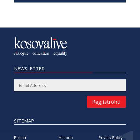
NEWSLETTER
Regjistrohu
SITEMAP
Ballina
Historia
Privacy Policy