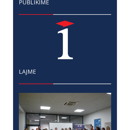
PUBLIKIME
LAJME