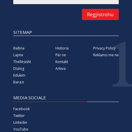
Regjistrohu
SITEMAP
Ballina
Historia
Privacy Policy
Lajme
Për ne
Reklamo me ne
Thellësisht
Kontakt
Dialog
Arkiva
Edukim
Barazi
MEDIA SOCIALE
Facebook
Twitter
Linkedin
YouTube