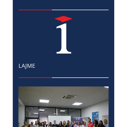
LAJME