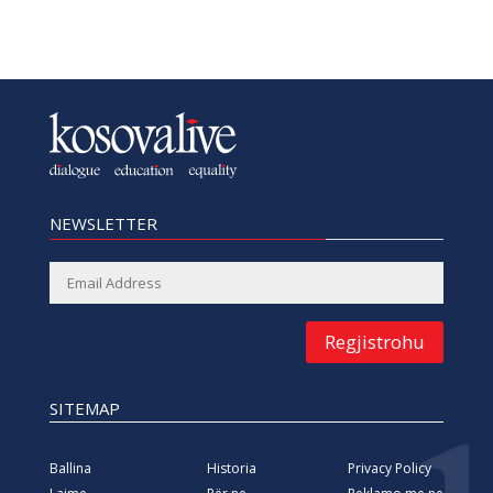
NEWSLETTER
Regjistrohu
SITEMAP
Ballina
Historia
Privacy Policy