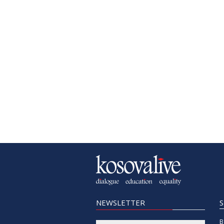
NEWSLETTER
B