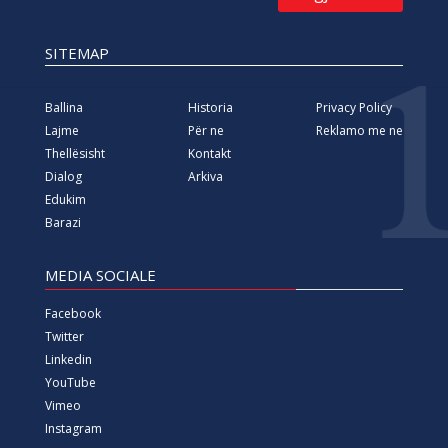
SITEMAP
Ballina
Historia
Privacy Policy
Lajme
Për ne
Reklamo me ne
Thellësisht
Kontakt
Dialog
Arkiva
Edukim
Barazi
MEDIA SOCIALE
Facebook
Twitter
Linkedin
YouTube
Vimeo
Instagram