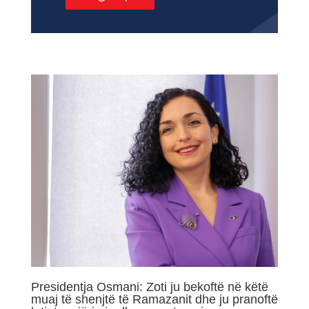
Presidentja Osmani: Zoti ju bekoftë në këtë
muaj të shenjtë të Ramazanit dhe ju pranoftë