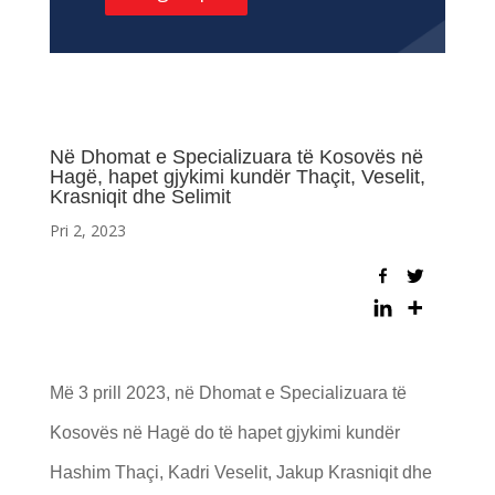
Në Dhomat e Specializuara të Kosovës në
Hagë, hapet gjykimi kundër Thaçit, Veselit,
Krasniqit dhe Selimit
Pri 2, 2023
Më 3 prill 2023, në Dhomat e Specializuara të
Kosovës në Hagë do të hapet gjykimi kundër
Hashim Thaçi, Kadri Veselit, Jakup Krasniqit dhe