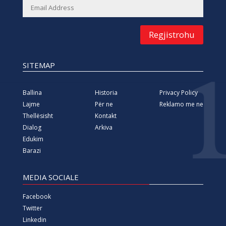
Regjistrohu
SITEMAP
Ballina
Historia
Privacy Policy
Lajme
Për ne
Reklamo me ne
Thellësisht
Kontakt
Dialog
Arkiva
Edukim
Barazi
MEDIA SOCIALE
Facebook
Twitter
Linkedin