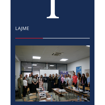
LAJME