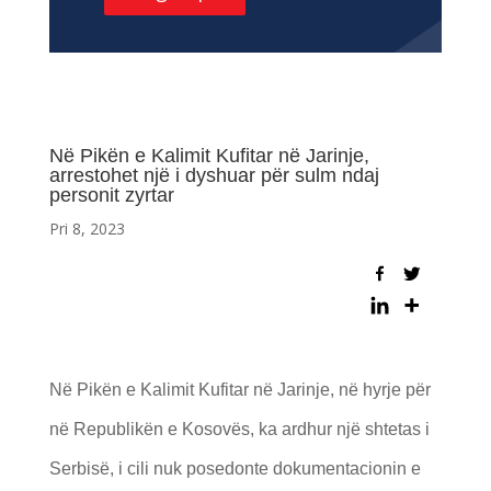
Në Pikën e Kalimit Kufitar në Jarinje,
arrestohet një i dyshuar për sulm ndaj
personit zyrtar
Pri 8, 2023
Në Pikën e Kalimit Kufitar në Jarinje, në hyrje për
në Republikën e Kosovës, ka ardhur një shtetas i
Serbisë, i cili nuk posedonte dokumentacionin e