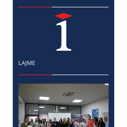
LAJME