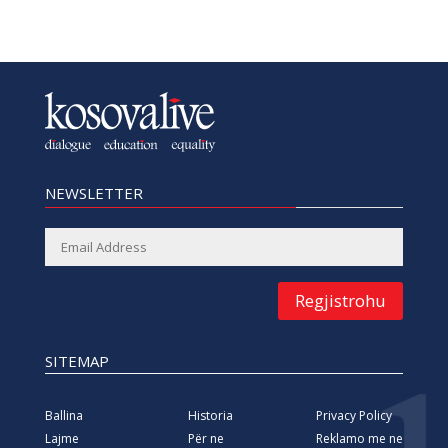
NEWSLETTER
Regjistrohu
SITEMAP
Ballina
Historia
Privacy Policy
Lajme
Për ne
Reklamo me ne