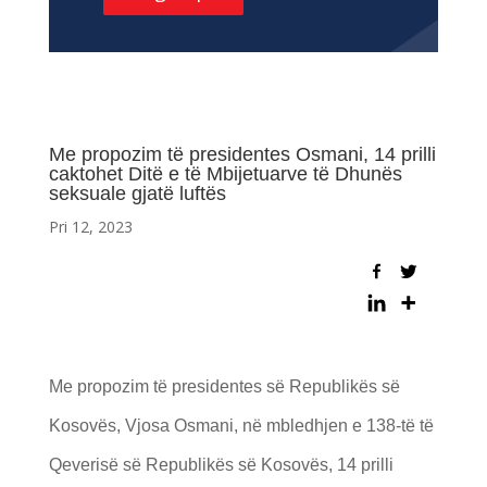
Me propozim të presidentes Osmani, 14 prilli
caktohet Ditë e të Mbijetuarve të Dhunës
seksuale gjatë luftës
Pri 12, 2023
Me propozim të presidentes së Republikës së
Kosovës, Vjosa Osmani, në mbledhjen e 138-të të
Qeverisë së Republikës së Kosovës, 14 prilli