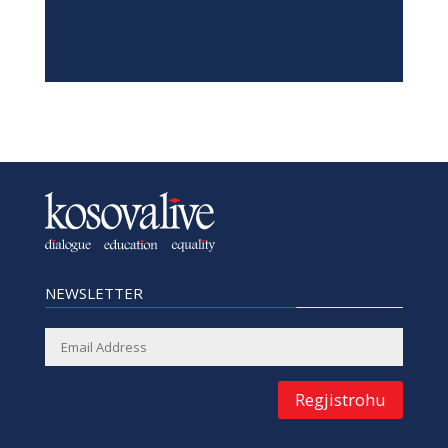
NEWSLETTER
Regjistrohu