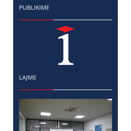
PUBLIKIME
LAJME